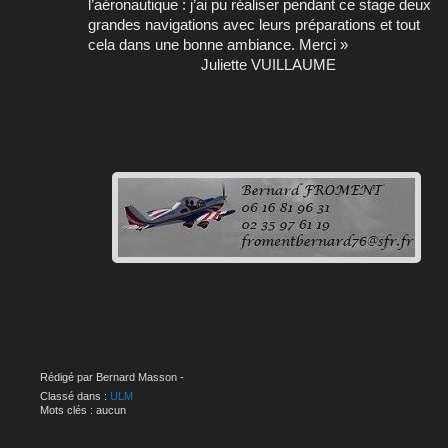
l’aéronautique : j’ai pu réaliser pendant ce stage deux
grandes navigations avec leurs préparations et tout
cela dans une bonne ambiance. Merci »
Juliette VUILLAUME
Rédigé par Bernard Masson -
Classé dans :
ULM
Mots clés : aucun