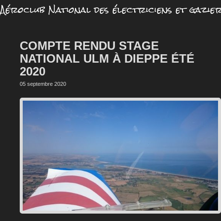
Aéroclub National des électriciens et gazie
COMPTE RENDU STAGE
NATIONAL ULM À DIEPPE ÉTÉ
2020
05 septembre 2020