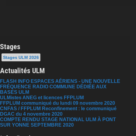
Stages
Stages ULM 2026
Actualités ULM
FLASH INFO ESPACES AÉRIENS - UNE NOUVELLE
FRÉQUENCE RADIO COMMUNE DÉDIÉE AUX
BASES ULM
ULMistes ANEG et licences FFPLUM
FFPLUM communiqué du lundi 09 novembre 2020
CNFAS / FFPLUM Reconfinement : le communiqué
DGAC du 4 novembre 2020
COMPTE RENDU STAGE NATIONAL ULM À PONT
SUR YONNE SEPTEMBRE 2020