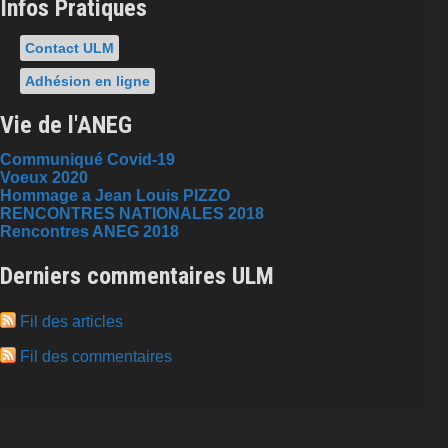
Infos Pratiques
Contact ULM
Adhésion en ligne
Vie de l'ANEG
Communiqué Covid-19
Voeux 2020
Hommage a Jean Louis PIZZO
RENCONTRES NATIONALES 2018
Rencontres ANEG 2018
Derniers commentaires ULM
Fil des articles
Fil des commentaires