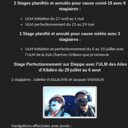
2 Stages planifiés et annulés pour cause covid-19 avec 6
stagiaires :
ULM initiation du 27 avril au 1 mai
ULM perfectionnement du 25 au 29 mai
1 Stage planifié et annulé pour cause météo avec 3
stagiaires :
ULM initiation et perfectionnement du 6 au 10 juillet avec
l’ULM de la SSA Chartres-Orléans que je remercie
Stage Perfectionnement sur Dieppe avec l’ULM des Ailes
d’Albâtre du 29 juillet au 6 aout
2 stagiaires : Juliette VUILLAUME et Jacques VIGNAUX
Navigations effectuées avec posés :