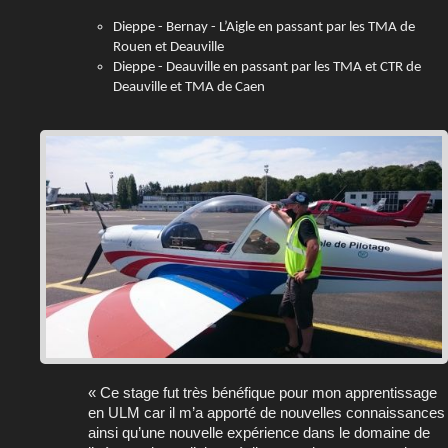
Dieppe - Bernay - L’Aigle en passant par les TMA de
Rouen et Deauville
Dieppe - Deauville en passant par les TMA et CTR de
Deauville et TMA de Caen
« Ce stage fut très bénéfique pour mon apprentissage
en ULM car il m’a apporté de nouvelles connaissances
ainsi qu’une nouvelle expérience dans le domaine de