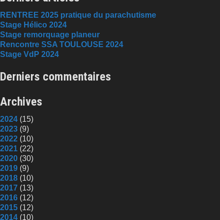
RENTREE 2025 pratique du parachutisme
Stage Hélico 2024
Stage remorquage planeur
Rencontre SSA TOULOUSE 2024
Stage VdP 2024
Derniers commentaires
Archives
2024
(15)
2023
(9)
2022
(10)
2021
(22)
2020
(30)
2019
(9)
2018
(10)
2017
(13)
2016
(12)
2015
(12)
2014
(10)