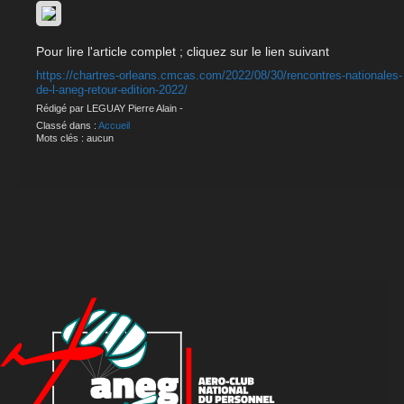
Pour lire l'article complet ; cliquez sur le lien suivant
https://chartres-orleans.cmcas.com/2022/08/30/rencontres-nationales-
de-l-aneg-retour-edition-2022/
Rédigé par LEGUAY Pierre Alain -
Classé dans :
Accueil
Mots clés : aucun