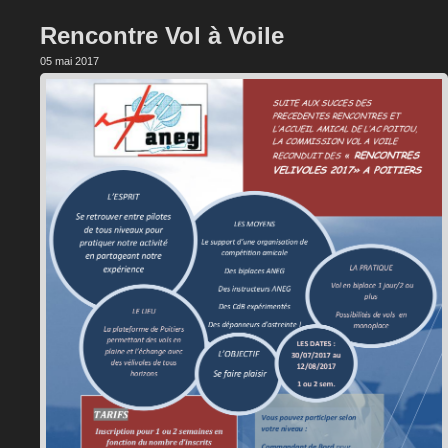
Rencontre Vol à Voile
05 mai 2017