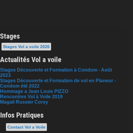
Stages
Stages Vol a voile 2026
Actualités Vol a voile
Stages Découverte et Formation à Condom - Août
2023
Stages Découverte et Formation de vol en Planeur -
Condom été 2022
Hommage a Jean Louis PIZZO
Rencontres Vol à Voile 2019
Magali Russier Corsy
Infos Pratiques
Contact Vol a Voile