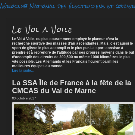
Aéroclub National des électriciens et gazie
Le Vol a Voile
Le Vol à Voile, ou plus couramment employé le planeur c’est la
recherche sportive des masses d’air ascendantes. Mais, c’est aussi le
sport de glisse le plus accompli et le plus pur. Le sport consiste à
prendre et à reprendre de l’altitude par ses propres moyens dans le but
d’accomplir des circuits de 300,500 ou même 1000 kilomètres le plus
vite possible. Les Allemands et les Français figurent parmi les
meilleures équipes au monde.
Lire la suite...
La SSA Île de France à la fête de la
CMCAS du Val de Marne
03 octobre 2017