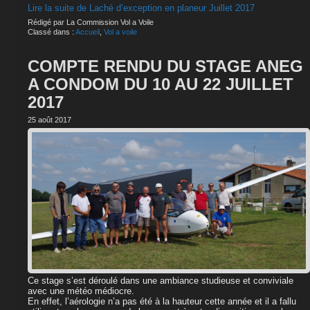
Lire la suite de Laché d’exception en planeur Juillet 2017
Rédigé par La Commission Vol a Voile
Classé dans :
Accueil
,
Vol a voile
COMPTE RENDU DU STAGE ANEG
A CONDOM DU 10 AU 22 JUILLET
2017
25 août 2017
Ce stage s’est déroulé dans une ambiance studieuse et conviviale
avec une météo médiocre.
En effet, l’aérologie n’a pas été à la hauteur cette année et il a fallu