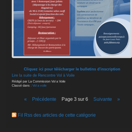
Cliquez ici pour télécharger le bulletins d'inscription
Lire la suite de Rencontre Vol à Voile
Rédigé par La Commission Vol a Voile
Classé dans :
Vol a voile
«
précédente
page 3 sur 6
suivante
»
Fil Rss des articles de cette catégorie