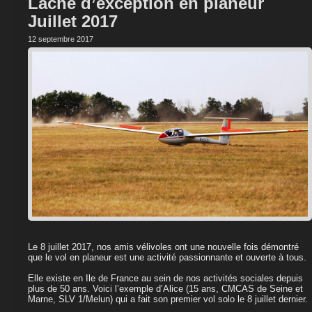
Laché d’exception en planeur
Juillet 2017
12 septembre 2017
Le 8 juillet 2017, nos amis vélivoles ont une nouvelle fois démontré
que le vol en planeur est une activité passionnante et ouverte à tous.
Elle existe en Ile de France au sein de nos activités sociales depuis
plus de 50 ans. Voici l’exemple d’Alice (15 ans, CMCAS de Seine et
Marne, SLV 1/Melun) qui a fait son premier vol solo le 8 juillet dernier.