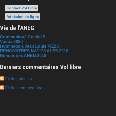
Contact Vol Libre
Adhésion en ligne
Vie de l'ANEG
Communiqué Covid-19
Voeux 2020
Hommage a Jean Louis PIZZO
RENCONTRES NATIONALES 2018
Rencontres ANEG 2018
Derniers commentaires Vol libre
Fil des articles
Fil des commentaires