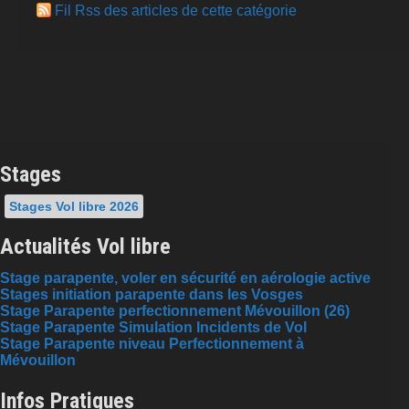
Fil Rss des articles de cette catégorie
Stages
Stages Vol libre 2026
Actualités Vol libre
Stage parapente, voler en sécurité en aérologie active
Stages initiation parapente dans les Vosges
Stage Parapente perfectionnement Mévouillon (26)
Stage Parapente Simulation Incidents de Vol
Stage Parapente niveau Perfectionnement à
Mévouillon
Infos Pratiques