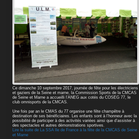
Ce dimanche 10 septembre 2017, journée de fête pour les électriciens
et gaziers de la Seine et marne, la Commission Sports de la CMCAS
de Seine et Marne a accueilli l’ANEG aux cotés du COSEG 77, le
club omnisports de la CMCAS.
Une fois par an le CMAS du 77 organise une fête champêtre à
destination de ses bénéficiaires. Les enfants sont à l’honneur avec la
possibilité de participer à des activités variées ainsi que d’assister à
des spectacles et autres démonstrations sportives.
Lire la suite de La SSA Ile de France à la fête de la CMCAS de Seine
et Marne