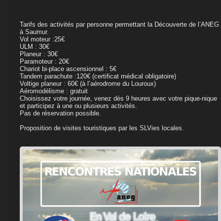
Tarifs des activités par personne permettant la Découverte de l’ANEG
à Saumur.
Vol moteur :25€
ULM : 30€
Planeur : 30€
Paramoteur : 20€
Chariot bi-place ascensionnel : 5€
Tandem parachute :120€ (certificat médical obligatoire)
Voltige planeur : 60€ (à l’aérodrome du Louroux)
Aéromodélisme : gratuit
Choisissez votre journée, venez dès 9 heures avec votre pique-nique
et participez à une ou plusieurs activités.
Pas de réservation possible.
Proposition de visites touristiques par les SLVies locales.