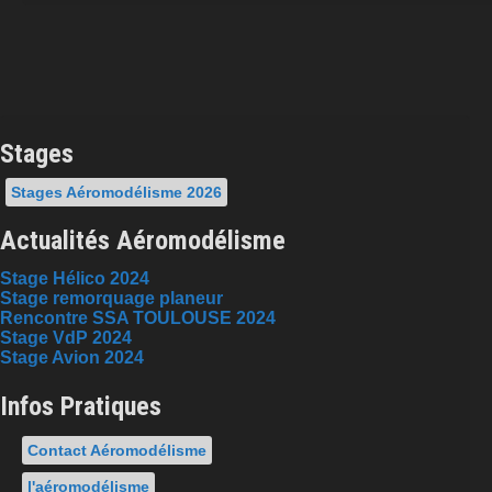
Stages
Stages Aéromodélisme 2026
Actualités Aéromodélisme
Stage Hélico 2024
Stage remorquage planeur
Rencontre SSA TOULOUSE 2024
Stage VdP 2024
Stage Avion 2024
Infos Pratiques
Contact Aéromodélisme
l'aéromodélisme