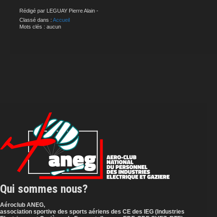
Rédigé par LEGUAY Pierre Alain -
Classé dans :
Accueil
Mots clés : aucun
Qui sommes nous?
Aéroclub ANEG,
association sportive des sports aériens des CE des IEG (Industries