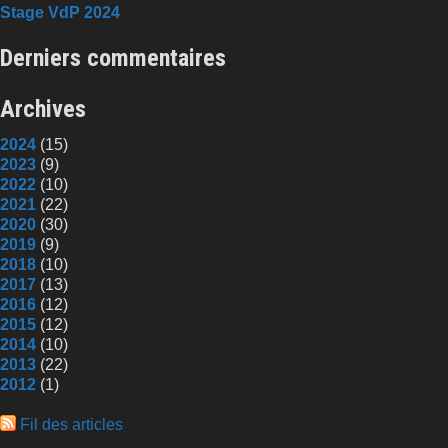
Stage VdP 2024
Derniers commentaires
Archives
2024
(15)
2023
(9)
2022
(10)
2021
(22)
2020
(30)
2019
(9)
2018
(10)
2017
(13)
2016
(12)
2015
(12)
2014
(10)
2013
(22)
2012
(1)
Fil des articles