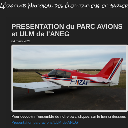
Aéroclub National des électriciens et gazie
PRESENTATION du PARC AVIONS
et ULM de l'ANEG
04 mars 2021
Pour découvrir l'ensemble du notre parc cliquez sur le lien ci dessous
Présentation parc avions/ULM de ANEG