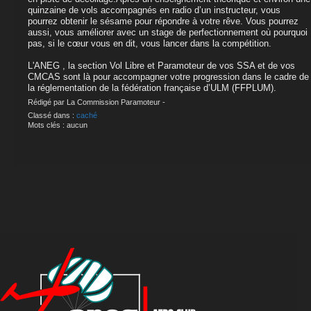
quinzaine de vols accompagnés en radio d’un instructeur, vous
pourrez obtenir le sésame pour répondre à votre rêve. Vous pourrez
aussi, vous améliorer avec un stage de perfectionnement où pourquoi
pas, si le cœur vous en dit, vous lancer dans la compétition.
L'ANEG , la section Vol Libre et Paramoteur de vos SSA et de vos
CMCAS sont là pour accompagner votre progression dans le cadre de
la réglementation de la fédération française d’ULM (FFPLUM).
Rédigé par La Commission Paramoteur -
Classé dans :
caché
Mots clés : aucun