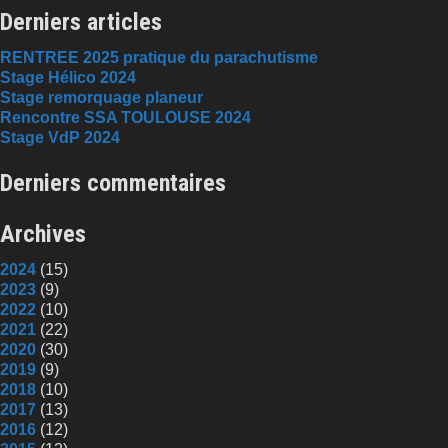
Derniers articles
RENTREE 2025 pratique du parachutisme
Stage Hélico 2024
Stage remorquage planeur
Rencontre SSA TOULOUSE 2024
Stage VdP 2024
Derniers commentaires
Archives
2024
(15)
2023
(9)
2022
(10)
2021
(22)
2020
(30)
2019
(9)
2018
(10)
2017
(13)
2016
(12)